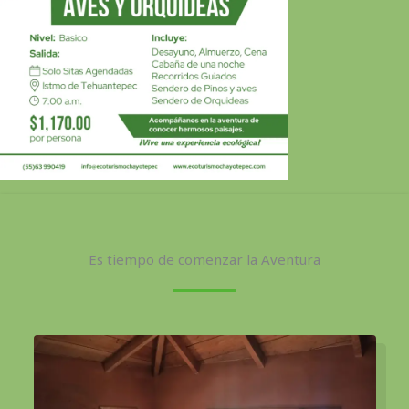
Es tiempo de comenzar la Aventura