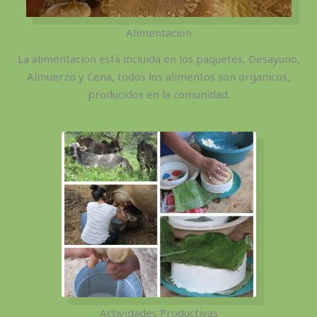
Alimentacion
La alimentacion está incluida en los paquetes, Desayuno,
Almuerzo y Cena, todos los alimentos son organicos,
producidos en la comunidad.
Actividades Productivas